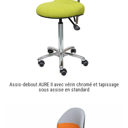
Assis-debout AURE II avec vérin chromé et tapissage
sous assise en standard