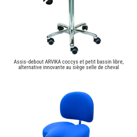
Assis-debout ARVIKA coccys et petit bassin libre,
alternative innovante au siège selle de cheval