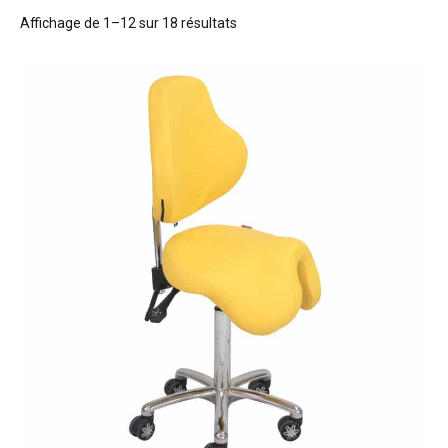
Affichage de 1–12 sur 18 résultats