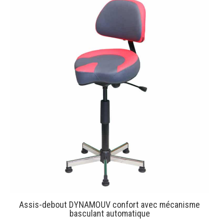
Assis-debout DYNAMOUV confort avec mécanisme
basculant automatique