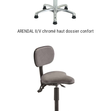
ARENDAL II/V chromé haut dossier confort