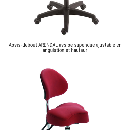
Assis-debout ARENDAL assise supendue ajustable en
angulation et hauteur