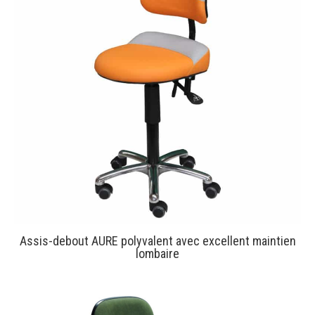
Assis-debout AURE polyvalent avec excellent maintien
lombaire