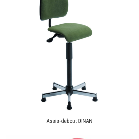
Assis-debout DINAN