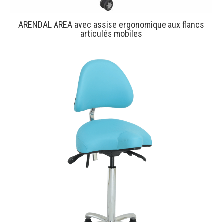
ARENDAL AREA avec assise ergonomique aux flancs
articulés mobiles