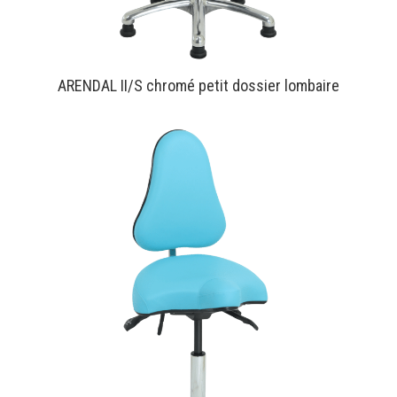
ARENDAL II/S chromé petit dossier lombaire