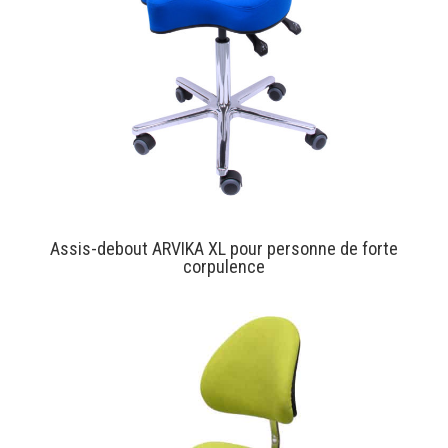
Assis-debout ARVIKA XL pour personne de forte
corpulence