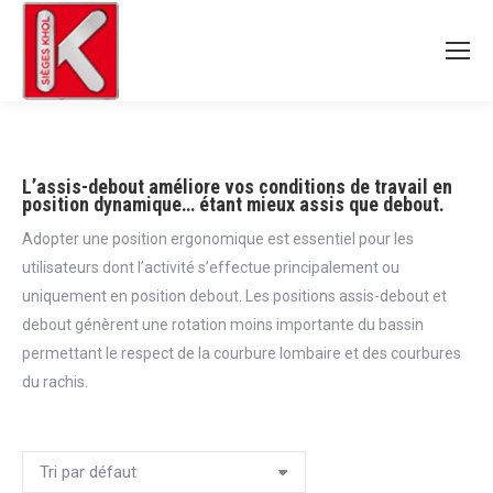
L’assis-debout améliore vos conditions de travail en
position dynamique… étant mieux assis que debout.
Adopter une position ergonomique est essentiel pour les
utilisateurs dont l’activité s’effectue principalement ou
uniquement en position debout. Les positions assis-debout et
debout génèrent une rotation moins importante du bassin
permettant le respect de la courbure lombaire et des courbures
du rachis.