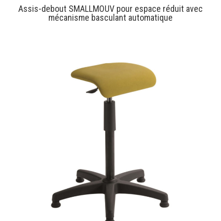
Assis-debout SMALLMOUV pour espace réduit avec
mécanisme basculant automatique