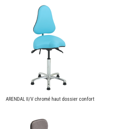
ARENDAL II/V chromé haut dossier confort