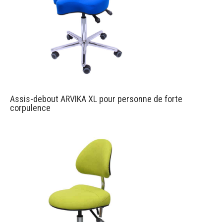
Assis-debout ARVIKA XL pour personne de forte
corpulence