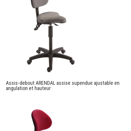
Assis-debout ARENDAL assise supendue ajustable en
angulation et hauteur