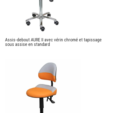
Assis-debout AURE II avec vérin chromé et tapissage
sous assise en standard