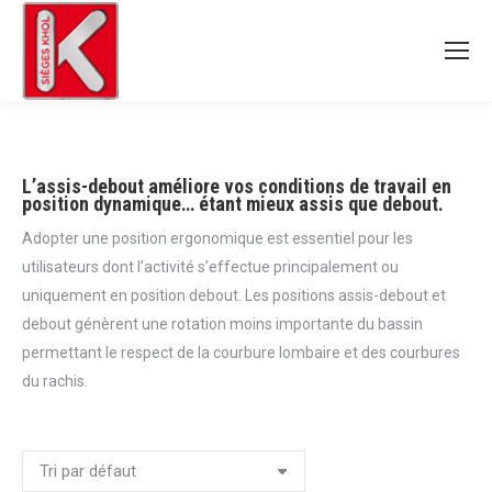
L’assis-debout améliore vos conditions de travail en
position dynamique… étant mieux assis que debout.
Adopter une position ergonomique est essentiel pour les
utilisateurs dont l’activité s’effectue principalement ou
uniquement en position debout. Les positions assis-debout et
debout génèrent une rotation moins importante du bassin
permettant le respect de la courbure lombaire et des courbures
du rachis.