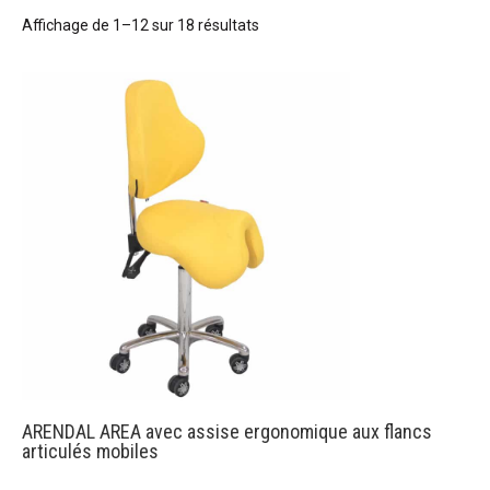
Affichage de 1–12 sur 18 résultats
ARENDAL AREA avec assise ergonomique aux flancs
articulés mobiles