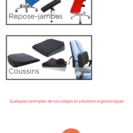
Quelques exemples de nos sièges et solutions ergonomiques