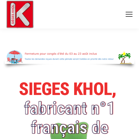
SIEGES KHOL,
fabricant n°1
français de