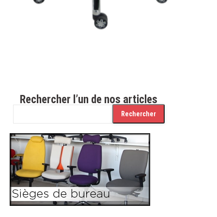
.
Rechercher l’un de nos articles