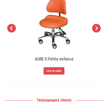
AURE II Petite enfance
Lire la suite
Témoignages clients