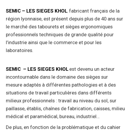
SEMIC – LES SIEGES KHOL
fabricant français de la
,
région lyonnaise, est présent depuis plus de 40 ans sur
le marché des tabourets et sièges ergonomiques
professionnels techniques de grande qualité pour
l’industrie ainsi que le commerce et pour les
laboratoires.
Notamment. Enfin. Donc. Ainsi. Pour
conclure. Enfin
SEMIC – LES SIEGES KHOL
est devenu un acteur
incontournable dans le domaine des sièges sur
mesure adaptés à différentes pathologies et à des
situations de travail particulières dans différents
milieux professionnels : travail au niveau du sol, sur
paillasse, établis, chaînes de fabrication, caisses, milieu
médical et paramédical, bureau, industriel…
De plus, en fonction de la problématique et du cahier