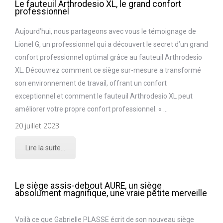
Le fauteuil Arthrodesio XL, le grand confort
professionnel
Aujourd’hui, nous partageons avec vous le témoignage de
Lionel G, un professionnel qui a découvert le secret d’un grand
confort professionnel optimal grâce au fauteuil Arthrodesio
XL. Découvrez comment ce siège sur-mesure a transformé
son environnement de travail, offrant un confort
exceptionnel et comment le fauteuil Arthrodesio XL peut
améliorer votre propre confort professionnel. « …
20 juillet 2023
Lire la suite...
Le siège assis-debout AURE, un siège
absolument magnifique, une vraie petite merveille
Voilà ce que Gabrielle PLASSE écrit de son nouveau siège