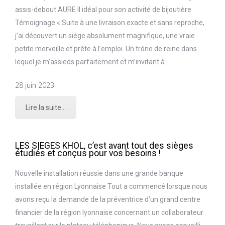
assis-debout AURE II idéal pour son activité de bijoutière.
Témoignage « Suite à une livraison exacte et sans reproche,
j’ai découvert un siège absolument magnifique, une vraie
petite merveille et prête à l’emploi. Un trône de reine dans
lequel je m’assieds parfaitement et m’invitant à…
28 juin 2023
Lire la suite...
LES SIEGES KHOL, c’est avant tout des sièges
étudiés et conçus pour vos besoins !
Nouvelle installation réussie dans une grande banque
installée en région Lyonnaise Tout a commencé lorsque nous
avons reçu la demande de la préventrice d’un grand centre
financier de la région lyonnaise concernant un collaborateur