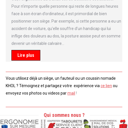
Pour n’importe quelle personne qui reste de longues heures
face à son écran d’ordinateur, il est primordial de bien
positionner son siège. Par exemple, si cette personne a eu un
accident de voiture, qu’elle souffre d’un handicap qui lui
inflige des douleurs au dos, la posture assise peut en somme
devenir un véritable calvaire…
Lire plus
Vous utilisez déjà un siège, un fauteuil ou un coussin nomade
KHOL ? Témoignez et partagez votre expérience via
ce lien
ou
envoyez vos photos ou videos par
mail
!
Qui sommes nous ?