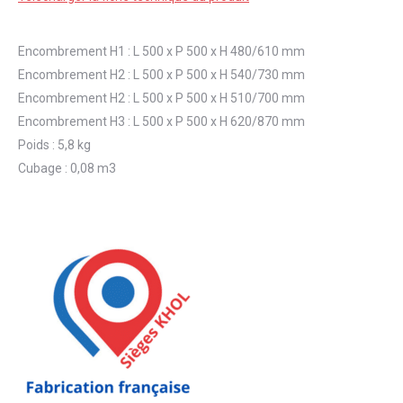
Encombrement H1 : L 500 x P 500 x H 480/610 mm
Encombrement H2 : L 500 x P 500 x H 540/730 mm
Encombrement H2 : L 500 x P 500 x H 510/700 mm
Encombrement H3 : L 500 x P 500 x H 620/870 mm
Poids : 5,8 kg
Cubage : 0,08 m3