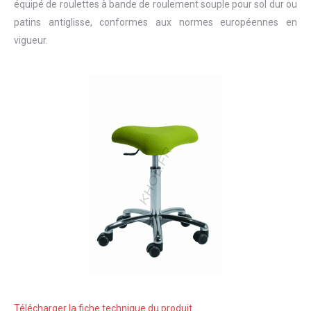
équipé de roulettes à bande de roulement souple pour sol dur ou
patins antiglisse, conformes aux normes européennes en
vigueur.
Télécharger la fiche technique du produit