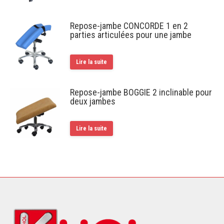
Repose-jambe CONCORDE 1 en 2
parties articulées pour une jambe
Lire la suite
Repose-jambe BOGGIE 2 inclinable pour
deux jambes
Lire la suite