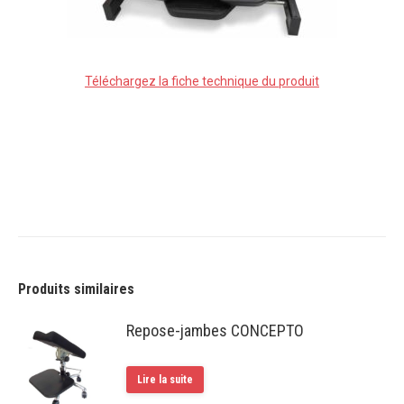
Téléchargez la fiche technique du produit
Produits similaires
Repose-jambes CONCEPTO
Lire la suite