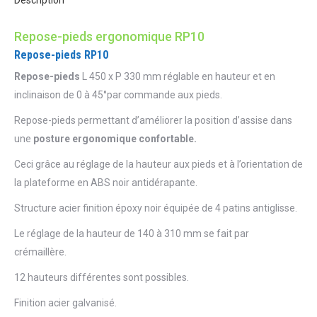
Description
Repose-pieds ergonomique RP10
Repose-pieds RP10
Repose-pieds
L 450 x P 330 mm réglable en hauteur et en
inclinaison de 0 à 45°par commande aux pieds.
Repose-pieds permettant d’améliorer la position d’assise dans
une
posture
ergonomique confortable.
Ceci grâce au réglage de la hauteur aux pieds et à l’orientation de
la plateforme en ABS noir antidérapante.
Structure acier finition époxy noir équipée de 4 patins antiglisse.
Le réglage de la hauteur de 140 à 310 mm se fait par
crémaillère.
12 hauteurs différentes sont possibles.
Finition acier galvanisé.