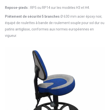
Repose-pieds :
RP5 ou RP14 sur les modèles H3 et H4.
Piètement de sécurité 5 branches
Ø 630 mm acier époxy noir,
équipé de roulettes à bande de roulement souple pour sol dur ou
patins antiglisse, conformes aux normes européennes en
vigueur.