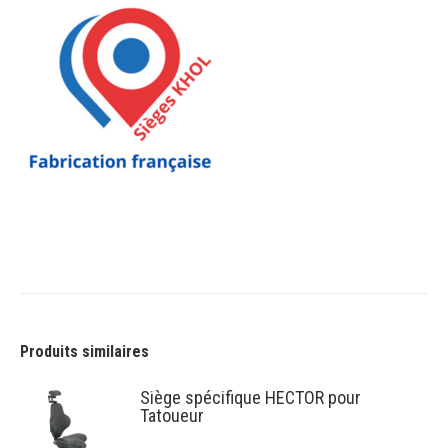
Produits similaires
Siège spécifique HECTOR pour
Tatoueur