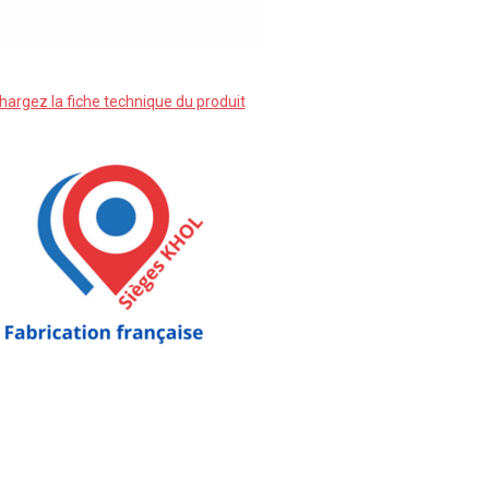
hargez la fiche technique du produit