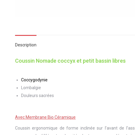
Description
Coussin Nomade coccyx et petit bassin libres
Coccygodynie
Lombalgie
Douleurs sacrées
Avec Membrane Bio Céramique
Coussin ergonomique de forme inclinée sur l’avant de l’ass