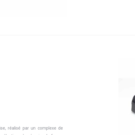
ise, réalisé par un complexe de