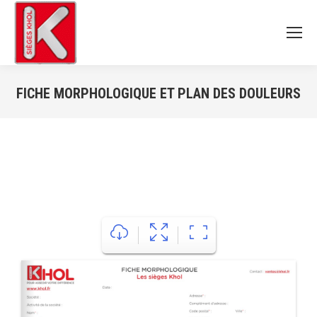
FICHE MORPHOLOGIQUE ET PLAN DES DOULEURS
Vous êtes ici :