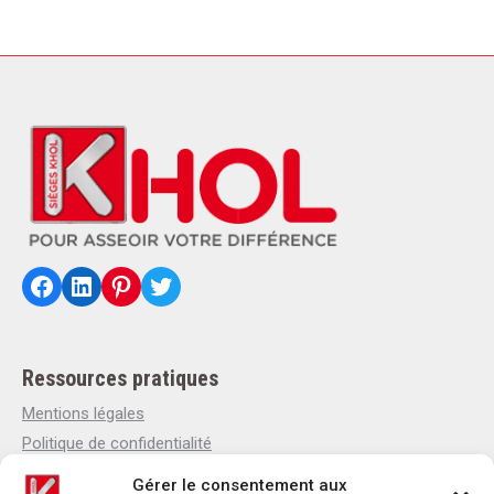
Facebook
LinkedIn
Pinterest
Twitter
Ressources pratiques
Mentions légales
Politique de confidentialité
Politique de cookies
Gérer le consentement aux