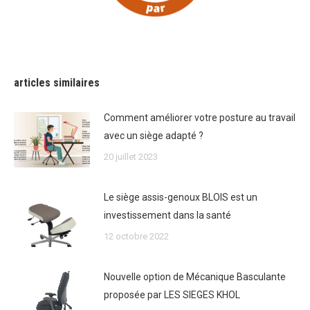
articles similaires
Comment améliorer votre posture au travail
avec un siège adapté ?
20 juillet 2023
Le siège assis-genoux BLOIS est un
investissement dans la santé
12 octobre 2022
Nouvelle option de Mécanique Basculante
proposée par LES SIEGES KHOL