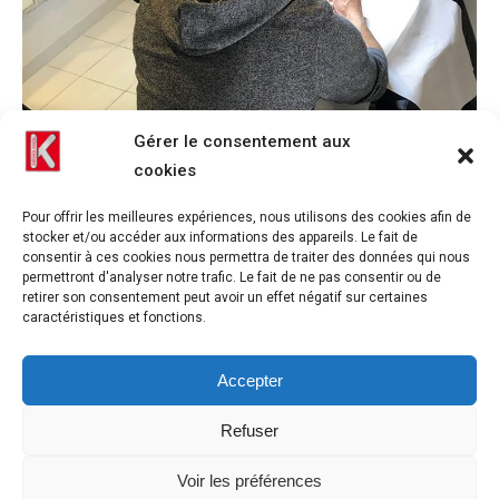
Gérer le consentement aux
cookies
Pour offrir les meilleures expériences, nous utilisons des cookies afin de
stocker et/ou accéder aux informations des appareils. Le fait de
consentir à ces cookies nous permettra de traiter des données qui nous
permettront d'analyser notre trafic. Le fait de ne pas consentir ou de
retirer son consentement peut avoir un effet négatif sur certaines
caractéristiques et fonctions.
Accepter
Refuser
Siège à maintien du menton pour tatoueur SIEGES KHOL vue de
dos refloutée
Voir les préférences