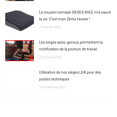
Le coussin nomade SIEGES KHOL m’a sauvé
la vie. C’est mon 2ème fessier !
27 janvier 2023
Les sièges assis-genoux permettent la
rectification de la posture de travail
23 janvier 2023
Utilisation de nos sièges LEA pour des
postes techniques
9 décembre 2022