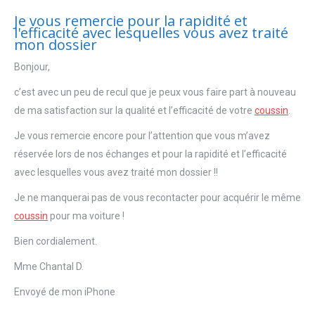
Je vous remercie pour la rapidité et
l'efficacité avec lesquelles vous avez traité
mon dossier
Bonjour,
c’est avec un peu de recul que je peux vous faire part à nouveau
de ma satisfaction sur la qualité et l’efficacité de votre
coussin
.
Je vous remercie encore pour l’attention que vous m’avez
réservée lors de nos échanges et pour la rapidité et l’efficacité
avec lesquelles vous avez traité mon dossier !!
Je ne manquerai pas de vous recontacter pour acquérir le même
coussin
pour ma voiture !
Bien cordialement.
Mme Chantal D.
Envoyé de mon iPhone