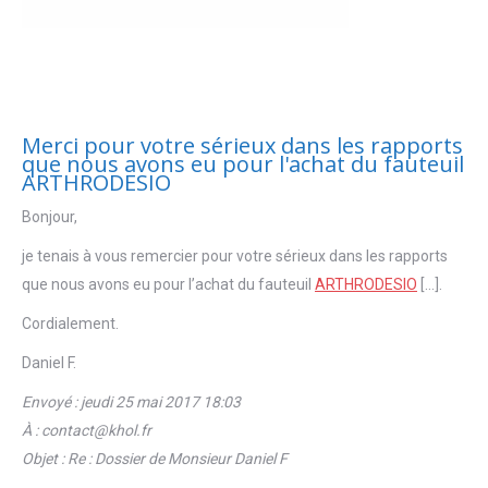
Merci pour votre sérieux dans les rapports
que nous avons eu pour l'achat du fauteuil
ARTHRODESIO
Bonjour,
je tenais à vous remercier pour votre sérieux dans les rapports
que nous avons eu pour l’achat du fauteuil
ARTHRODESIO
[…].
Cordialement.
Daniel F.
Envoyé : jeudi 25 mai 2017 18:03
À : contact@khol.fr
Objet : Re : Dossier de Monsieur Daniel F