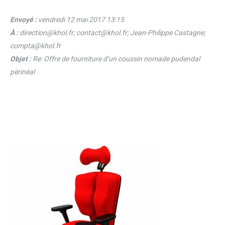
Envoyé :
vendredi 12 mai 2017 13:15
À :
direction@khol.fr; contact@khol.fr; Jean-Philippe Castagne;
compta@khol.fr
Objet :
Re: Offre de fourniture d’un coussin nomade pudendal
périnéal