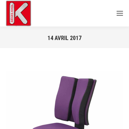
14 AVRIL 2017
Vous êtes ici :