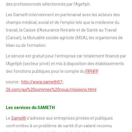
des professionnels sélectionnés par l’Agefiph.
Les Sameth interviennent en partenariat avec les acteurs des
champs médical, social et de l’emploi tels que la médecine du
travail, la Caisse d’Assurance Retraite et de Santé au Travail
(Carsat), la Mutualité sociale agricole (MSA), les organismes de
bilan ou de formation.
Le service est gratuit pour l’entreprise car totalement financé par
l’Agefiph (secteur privé) et mis à disposition des établissements
des fonctions publiques pour le compte du
FIPHFP
.
source :
http://www.sameth07-
26.com/qui%20sommes%20nous/missions.html
Les services du SAMETH
Le
Sameth
s’adresse aux entreprises privées et publiques
confrontées à un problème de santé d’un salarié reconnu