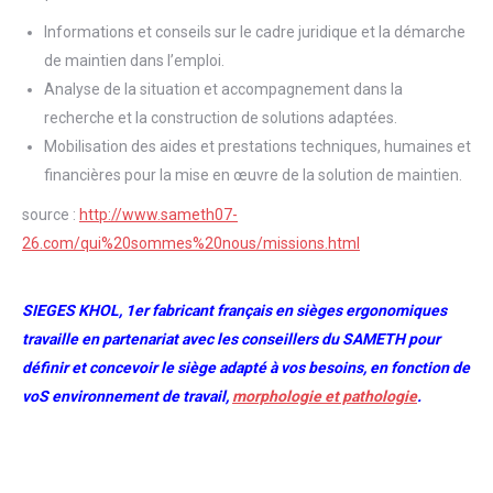
Informations et conseils sur le cadre juridique et la démarche
de maintien dans l’emploi.
Analyse de la situation et accompagnement dans la
recherche et la construction de solutions adaptées.
Mobilisation des aides et prestations techniques, humaines et
financières pour la mise en œuvre de la solution de maintien.
source :
http://www.sameth07-
26.com/qui%20sommes%20nous/missions.html
SIEGES KHOL, 1er fabricant français en sièges ergonomiques
travaille en partenariat avec les conseillers du SAMETH pour
définir et concevoir le siège adapté à vos besoins, en fonction de
voS environnement de travail,
morphologie et pathologie
.