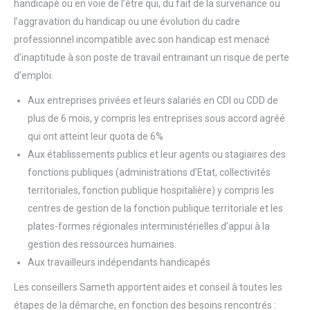
handicapé ou en voie de l’être qui, du fait de la survenance ou
l’aggravation du handicap ou une évolution du cadre
professionnel incompatible avec son handicap est menacé
d’inaptitude à son poste de travail entrainant un risque de perte
d’emploi.
Aux entreprises privées et leurs salariés en CDI ou CDD de
plus de 6 mois, y compris les entreprises sous accord agréé
qui ont atteint leur quota de 6%
Aux établissements publics et leur agents ou stagiaires des
fonctions publiques (administrations d’Etat, collectivités
territoriales, fonction publique hospitalière) y compris les
centres de gestion de la fonction publique territoriale et les
plates-formes régionales interministérielles d’appui à la
gestion des ressources humaines.
Aux travailleurs indépendants handicapés
Les conseillers Sameth apportent aides et conseil à toutes les
étapes de la démarche, en fonction des besoins rencontrés :