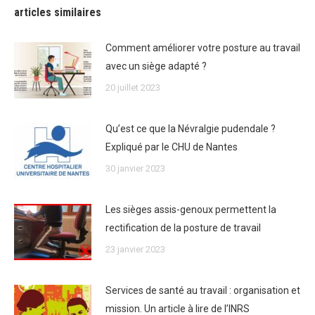
articles similaires
Comment améliorer votre posture au travail
avec un siège adapté ?
20 juillet 2023
Qu’est ce que la Névralgie pudendale ?
Expliqué par le CHU de Nantes
30 janvier 2023
Les sièges assis-genoux permettent la
rectification de la posture de travail
23 janvier 2023
Services de santé au travail : organisation et
mission. Un article à lire de l’INRS