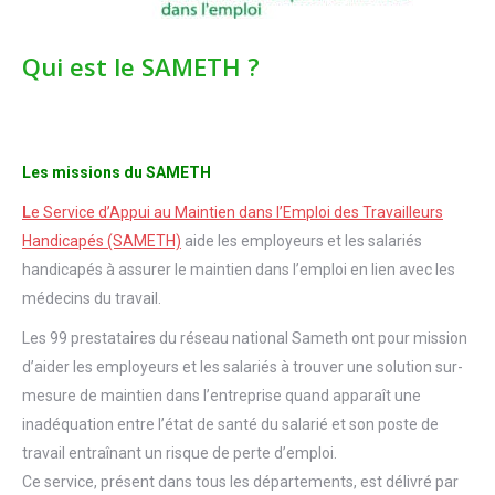
Qui est le SAMETH ?
Les missions du SAMETH
L
e Service d’Appui au Maintien dans l’Emploi des Travailleurs
Handicapés (SAMETH)
aide les employeurs et les salariés
handicapés à assurer le maintien dans l’emploi en lien avec les
médecins du travail.
Les 99 prestataires du réseau national Sameth ont pour mission
d’aider les employeurs et les salariés à trouver une solution sur-
mesure de maintien dans l’entreprise quand apparaît une
inadéquation entre l’état de santé du salarié et son poste de
travail entraînant un risque de perte d’emploi.
Ce service, présent dans tous les départements, est délivré par