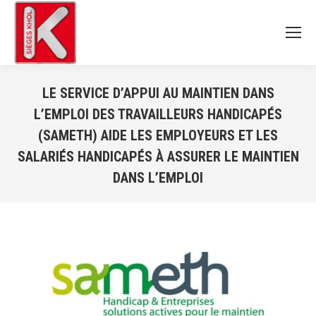
LE SERVICE D’APPUI AU MAINTIEN DANS
L’EMPLOI DES TRAVAILLEURS HANDICAPÉS
(SAMETH) AIDE LES EMPLOYEURS ET LES
SALARIÉS HANDICAPÉS À ASSURER LE MAINTIEN
DANS L’EMPLOI
Vous êtes ici :