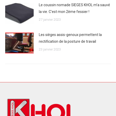
Le coussin nomade SIEGES KHOL m’a sauvé
la vie. C’est mon 2ème fessier !
27 janvier 2023
Les sièges assis-genoux permettent la
rectification de la posture de travail
23 janvier 2023