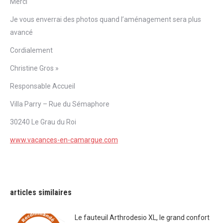
Merci
Je vous enverrai des photos quand l’aménagement sera plus
avancé
Cordialement
Christine Gros »
Responsable Accueil
Villa Parry – Rue du Sémaphore
30240 Le Grau du Roi
www.vacances-en-camargue.com
articles similaires
Le fauteuil Arthrodesio XL, le grand confort