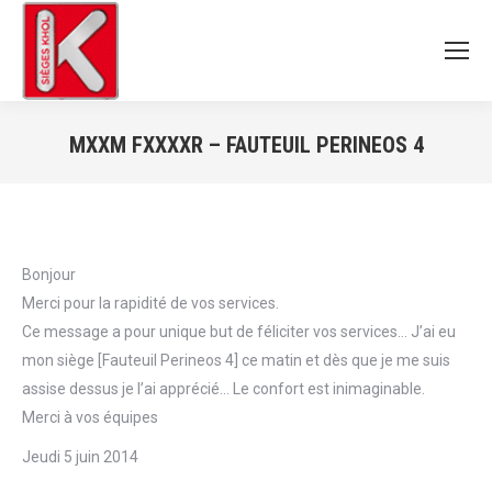
MXXM FXXXXR – FAUTEUIL PERINEOS 4
Vous êtes ici :
Bonjour
Merci pour la rapidité de vos services.
Ce message a pour unique but de féliciter vos services… J’ai eu
mon siège [Fauteuil Perineos 4] ce matin et dès que je me suis
assise dessus je l’ai apprécié… Le confort est inimaginable.
Merci à vos équipes
Jeudi 5 juin 2014