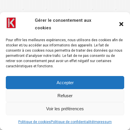
Gérer le consentement aux
cookies
Pour offrir les meilleures expériences, nous utilisons des cookies afin de
stocker et/ou accéder aux informations des appareils. Le fait de
consentir à ces cookies nous permettra de traiter des données qui nous
permettront d'analyser notre trafic. Le fait de ne pas consentir ou de
retirer son consentement peut avoir un effet négatif sur certaines
caractéristiques et fonctions.
Accepter
Refuser
Voir les préférences
Politique de cookies
Politique de confidentialité
Impressum