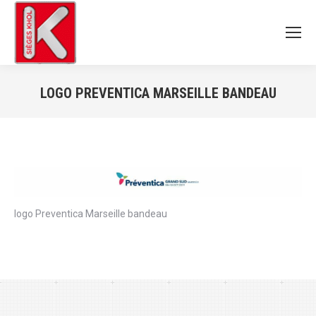
LOGO PREVENTICA MARSEILLE BANDEAU
Vous êtes ici :
logo Preventica Marseille bandeau