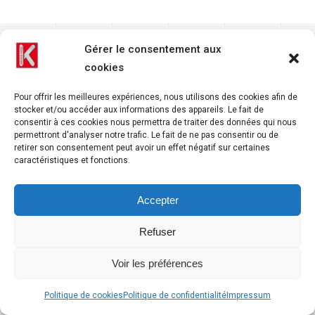
Gérer le consentement aux
cookies
Pour offrir les meilleures expériences, nous utilisons des cookies afin de
stocker et/ou accéder aux informations des appareils. Le fait de
consentir à ces cookies nous permettra de traiter des données qui nous
permettront d'analyser notre trafic. Le fait de ne pas consentir ou de
retirer son consentement peut avoir un effet négatif sur certaines
caractéristiques et fonctions.
Accepter
Refuser
Voir les préférences
Politique de cookies
Politique de confidentialité
Impressum