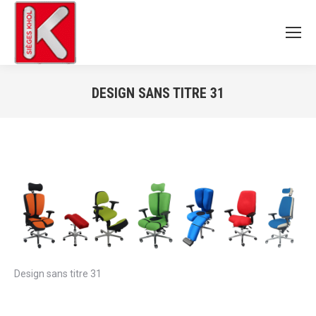
DESIGN SANS TITRE 31
Vous êtes ici :
Design sans titre 31