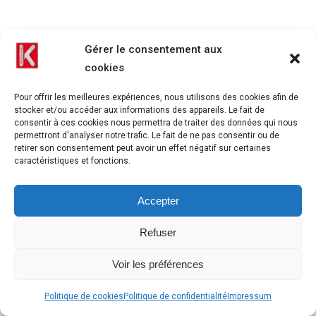
Gérer le consentement aux
cookies
Pour offrir les meilleures expériences, nous utilisons des cookies afin de
stocker et/ou accéder aux informations des appareils. Le fait de
consentir à ces cookies nous permettra de traiter des données qui nous
permettront d'analyser notre trafic. Le fait de ne pas consentir ou de
retirer son consentement peut avoir un effet négatif sur certaines
caractéristiques et fonctions.
Accepter
Refuser
Voir les préférences
Politique de cookies
Politique de confidentialité
Impressum