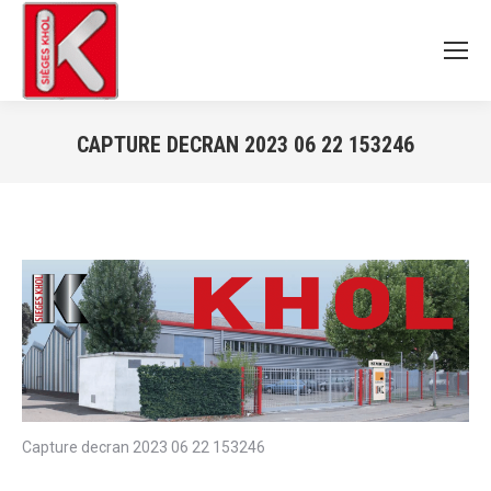
CAPTURE DECRAN 2023 06 22 153246
Vous êtes ici :
Capture decran 2023 06 22 153246