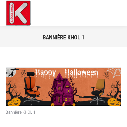
BANNIÈRE KHOL 1
Vous êtes ici :
Bannière KHOL 1