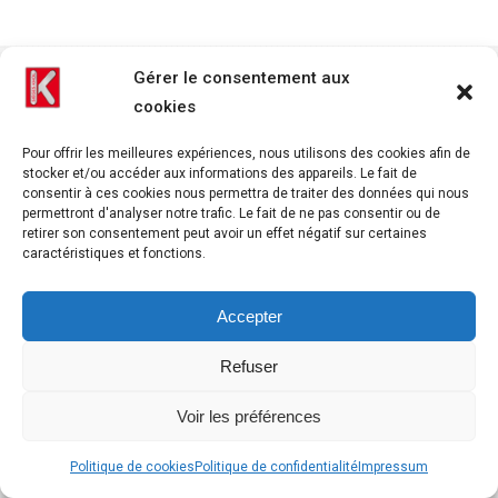
Gérer le consentement aux
cookies
Pour offrir les meilleures expériences, nous utilisons des cookies afin de
stocker et/ou accéder aux informations des appareils. Le fait de
consentir à ces cookies nous permettra de traiter des données qui nous
permettront d'analyser notre trafic. Le fait de ne pas consentir ou de
retirer son consentement peut avoir un effet négatif sur certaines
caractéristiques et fonctions.
Accepter
Refuser
Voir les préférences
Politique de cookies
Politique de confidentialité
Impressum