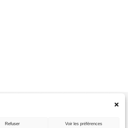
Refuser
Voir les préférences