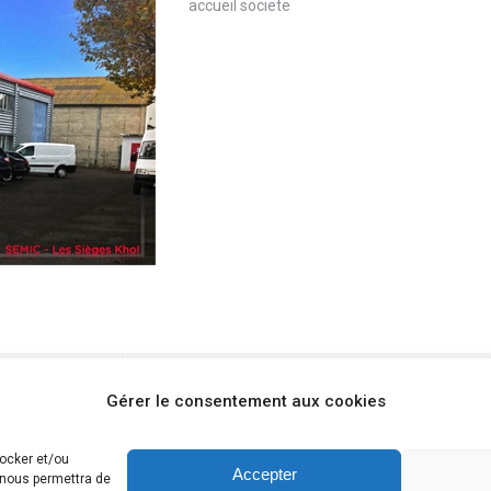
accueil societe
Gérer le consentement aux cookies
tocker et/ou
Accepter
 nous permettra de