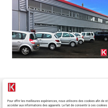
Pour offrir les meilleures expériences, nous utilisons des cookies afin de s
accéder aux informations des appareils. Le fait de consentir à ces cookies