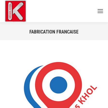
FABRICATION FRANCAISE
Vous êtes ici :