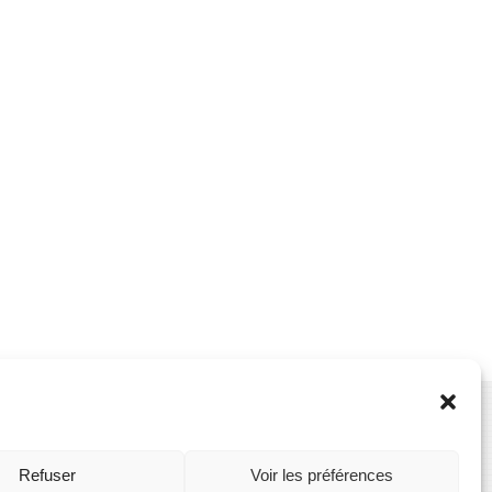
Refuser
Voir les préférences