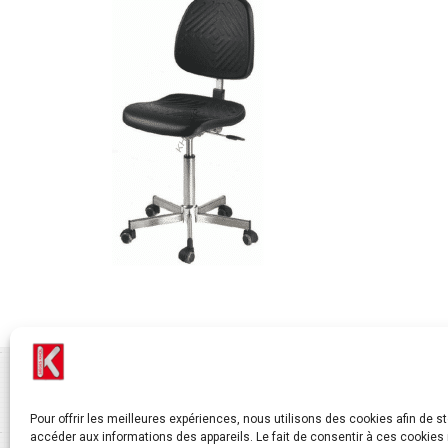
Pour offrir les meilleures expériences, nous utilisons des cookies afin de s
accéder aux informations des appareils. Le fait de consentir à ces cookies