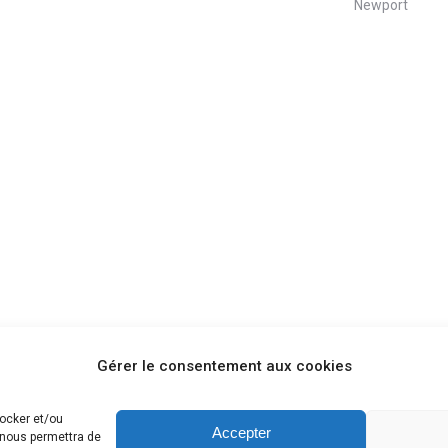
Newport
Gérer le consentement aux cookies
tocker et/ou
Accepter
 nous permettra de