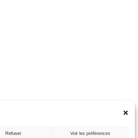
Refuser
Voir les préférences