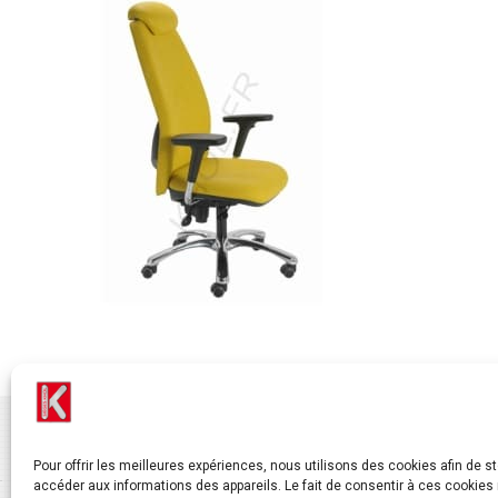
Pour offrir les meilleures expériences, nous utilisons des cookies afin de s
accéder aux informations des appareils. Le fait de consentir à ces cookies