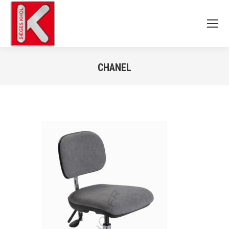
CHANEL
Vous êtes ici :