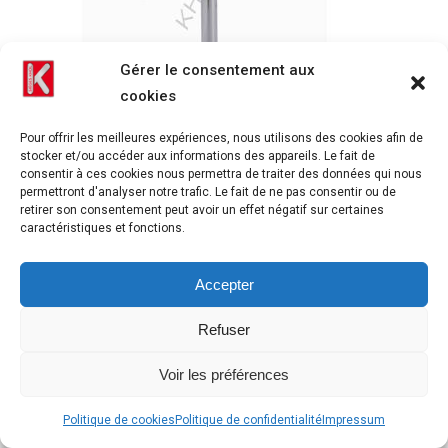
Gérer le consentement aux
cookies
Pour offrir les meilleures expériences, nous utilisons des cookies afin de
stocker et/ou accéder aux informations des appareils. Le fait de
consentir à ces cookies nous permettra de traiter des données qui nous
Chanel
permettront d'analyser notre trafic. Le fait de ne pas consentir ou de
retirer son consentement peut avoir un effet négatif sur certaines
caractéristiques et fonctions.
Accepter
Refuser
Voir les préférences
Politique de cookies
Politique de confidentialité
Impressum