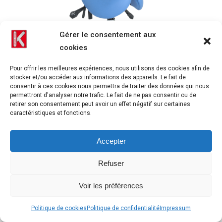
Gérer le consentement aux
cookies
Pour offrir les meilleures expériences, nous utilisons des cookies afin de
stocker et/ou accéder aux informations des appareils. Le fait de
consentir à ces cookies nous permettra de traiter des données qui nous
permettront d'analyser notre trafic. Le fait de ne pas consentir ou de
retirer son consentement peut avoir un effet négatif sur certaines
KANSAS ST bleu IMG 1662 recadrée carrée
caractéristiques et fonctions.
Accepter
Refuser
Voir les préférences
Politique de cookies
Politique de confidentialité
Impressum