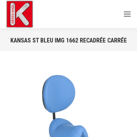
KANSAS ST BLEU IMG 1662 RECADRÉE CARRÉE
Vous êtes ici :