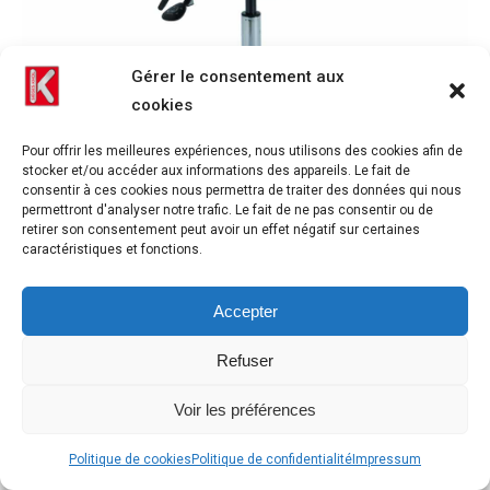
Gérer le consentement aux
cookies
Pour offrir les meilleures expériences, nous utilisons des cookies afin de
stocker et/ou accéder aux informations des appareils. Le fait de
consentir à ces cookies nous permettra de traiter des données qui nous
permettront d'analyser notre trafic. Le fait de ne pas consentir ou de
retirer son consentement peut avoir un effet négatif sur certaines
Chanel Asyn prune carrée
caractéristiques et fonctions.
Accepter
Refuser
Voir les préférences
Politique de cookies
Politique de confidentialité
Impressum