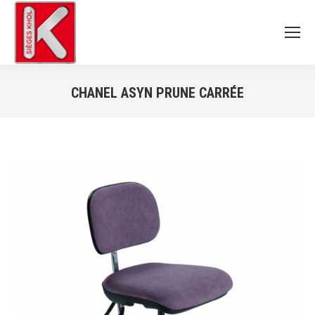
CHANEL ASYN PRUNE CARRÉE
Vous êtes ici :