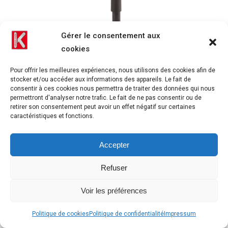
Gérer le consentement aux
cookies
Pour offrir les meilleures expériences, nous utilisons des cookies afin de
stocker et/ou accéder aux informations des appareils. Le fait de
consentir à ces cookies nous permettra de traiter des données qui nous
permettront d'analyser notre trafic. Le fait de ne pas consentir ou de
retirer son consentement peut avoir un effet négatif sur certaines
ARENDAL carre 1 scaled
caractéristiques et fonctions.
Accepter
Refuser
Voir les préférences
Politique de cookies
Politique de confidentialité
Impressum