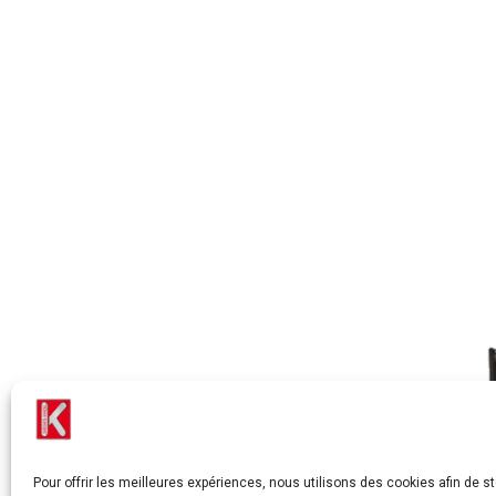
Pour offrir les meilleures expériences, nous utilisons des cookies afin de s