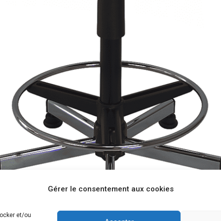
Gérer le consentement aux cookies
tocker et/ou