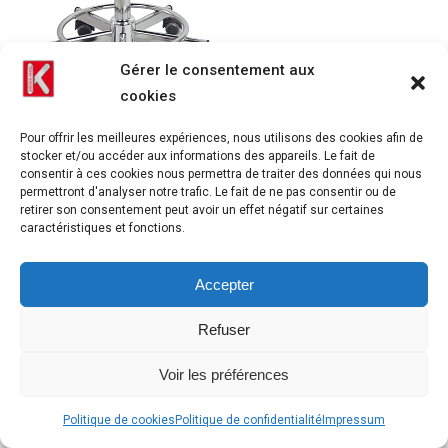
Gérer le consentement aux
cookies
Pour offrir les meilleures expériences, nous utilisons des cookies afin de
stocker et/ou accéder aux informations des appareils. Le fait de
consentir à ces cookies nous permettra de traiter des données qui nous
permettront d'analyser notre trafic. Le fait de ne pas consentir ou de
retirer son consentement peut avoir un effet négatif sur certaines
caractéristiques et fonctions.
Accepter
Refuser
Voir les préférences
Politique de cookies
Politique de confidentialité
Impressum