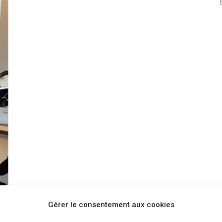
Gérer le consentement aux cookies