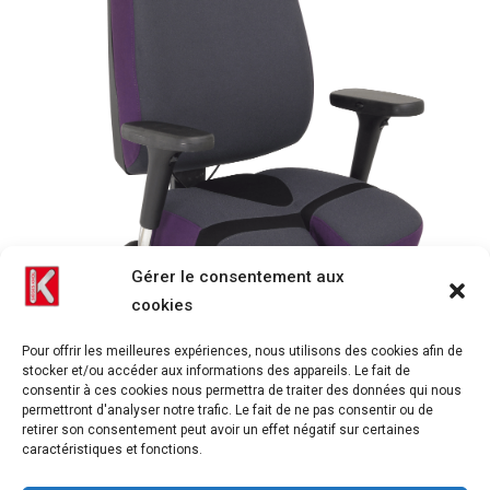
Gérer le consentement aux
cookies
Pour offrir les meilleures expériences, nous utilisons des cookies afin de
stocker et/ou accéder aux informations des appareils. Le fait de
consentir à ces cookies nous permettra de traiter des données qui nous
permettront d'analyser notre trafic. Le fait de ne pas consentir ou de
retirer son consentement peut avoir un effet négatif sur certaines
caractéristiques et fonctions.