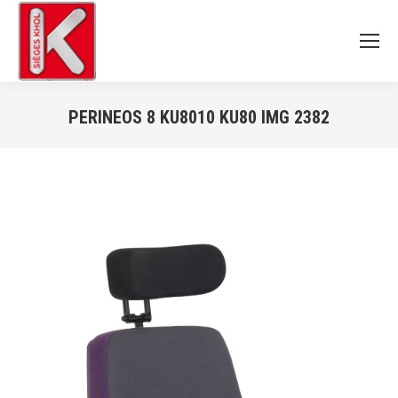
PERINEOS 8 KU8010 KU80 IMG 2382
Vous êtes ici :