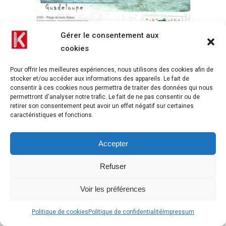
Gérer le consentement aux
cookies
Pour offrir les meilleures expériences, nous utilisons des cookies afin de
stocker et/ou accéder aux informations des appareils. Le fait de
consentir à ces cookies nous permettra de traiter des données qui nous
permettront d'analyser notre trafic. Le fait de ne pas consentir ou de
retirer son consentement peut avoir un effet négatif sur certaines
caractéristiques et fonctions.
Carte postale Guadeloupe 04 2019 signature floutée carrée
Accepter
Refuser
Voir les préférences
Politique de cookies
Politique de confidentialité
Impressum