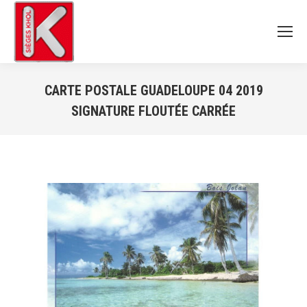
CARTE POSTALE GUADELOUPE 04 2019
SIGNATURE FLOUTÉE CARRÉE
Vous êtes ici :