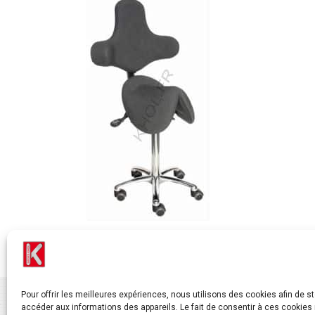
Pour offrir les meilleures expériences, nous utilisons des cookies afin de s
accéder aux informations des appareils. Le fait de consentir à ces cookies