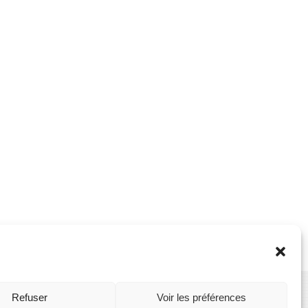
Refuser
Voir les préférences