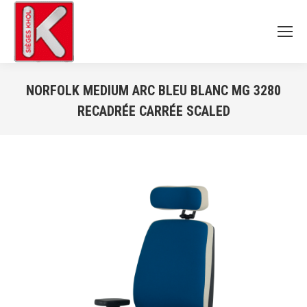
NORFOLK MEDIUM ARC BLEU BLANC MG 3280
RECADRÉE CARRÉE SCALED
Vous êtes ici :