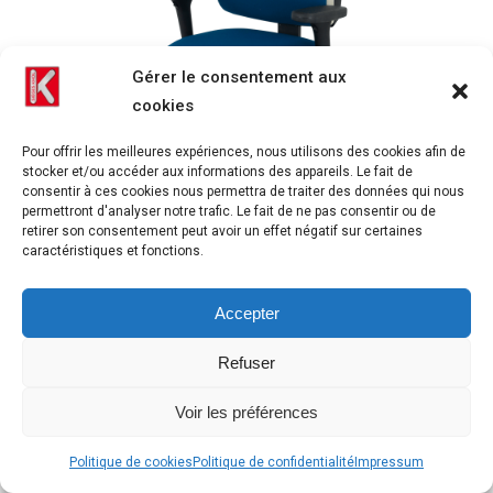
Gérer le consentement aux
cookies
Pour offrir les meilleures expériences, nous utilisons des cookies afin de
stocker et/ou accéder aux informations des appareils. Le fait de
consentir à ces cookies nous permettra de traiter des données qui nous
permettront d'analyser notre trafic. Le fait de ne pas consentir ou de
retirer son consentement peut avoir un effet négatif sur certaines
caractéristiques et fonctions.
NORFOLK MEDIUM ARC BLEU BLANC MG 3280 recadrée carrée
scaled
Accepter
Refuser
Voir les préférences
Politique de cookies
Politique de confidentialité
Impressum